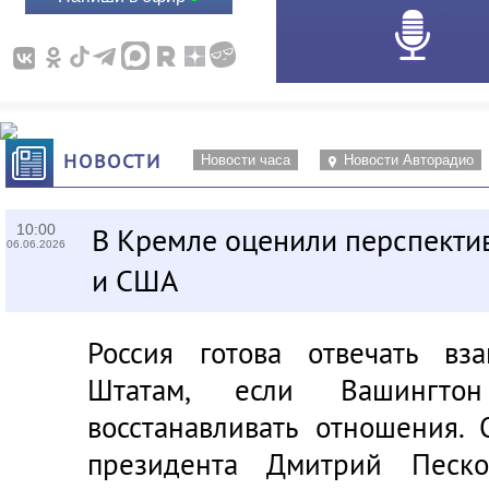
НОВОСТИ
Новости часа
Новости Авторадио
10:00
В Кремле оценили перспекти
06.06.2026
и США
Россия готова отвечать вз
Штатам, если Вашингтон
восстанавливать отношения. 
президента Дмитрий Песк