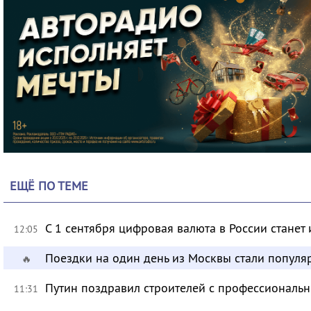
ЕЩЁ ПО ТЕМЕ
С 1 сентября цифровая валюта в России станет
12:05
Поездки на один день из Москвы стали популя
🔥
Путин поздравил строителей с профессиональ
11:31