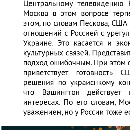
Центральному телевидению 
Москва в этом вопросе терп
этом, по словам Пескова, США
отношений с Россией с урегу
Украине. Это касается и эко
культурных связей. Представи
подход ошибочным. При этом о
приветствует готовность 
решения по украиснкому кон
что Вашингтон действует 
интересах. По его словам, Мо
уважением, но у России тоже е