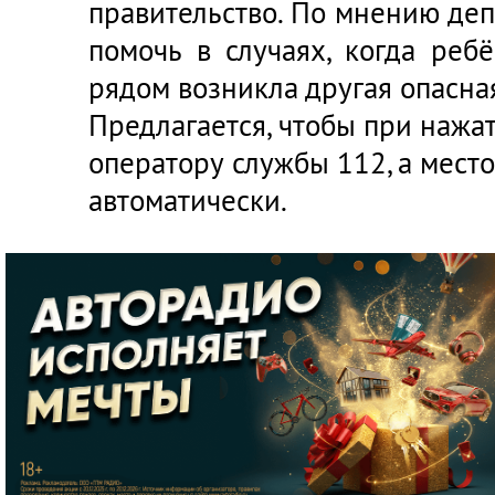
правительство. По мнению депу
помочь в случаях, когда реб
рядом возникла другая опасна
Предлагается, чтобы при нажат
оператору службы 112, а мес
автоматически.