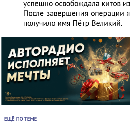
успешно освобождала китов из
После завершения операции ж
получило имя Пётр Великий.
ЕЩЁ ПО ТЕМЕ