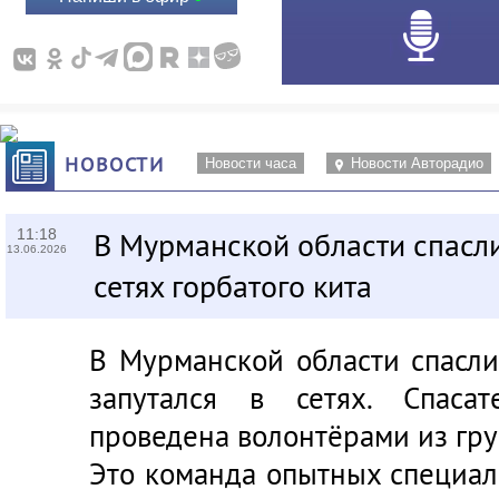
НОВОСТИ
Новости часа
Новости Авторадио
11:18
В Мурманской области спасли
13.06.2026
сетях горбатого кита
В Мурманской области спасли
запутался в сетях. Спаса
проведена волонтёрами из гру
Это команда опытных специал