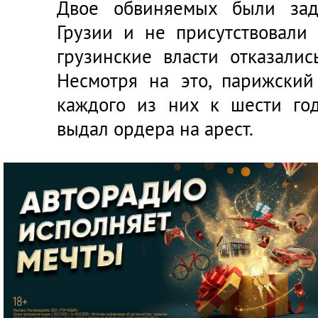
Двое обвиняемых были зад
Грузии и не присутствовали 
грузинские власти отказали
Несмотря на это, парижский
каждого из них к шести го
выдал ордера на арест.