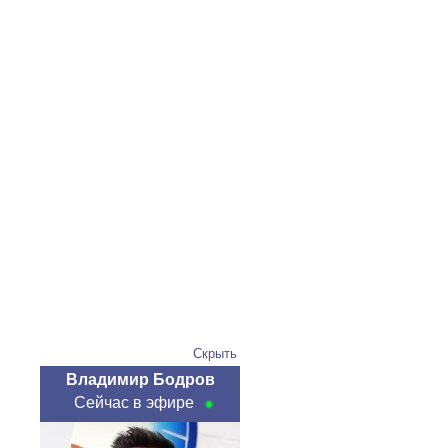
Скрыть
Владимир Бодров
Сейчас в эфире