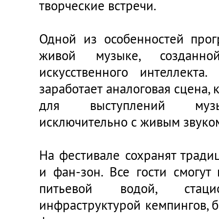
творческие встречи.
Одной из особенностей прог
живой музыке, созданно
искусственного интеллекта
заработает аналоговая сцена, 
для выступлений музы
исключительно с живым звуко
На фестивале сохранят тради
и фан-зон. Все гости смогут
питьевой водой, стаци
инфраструктурой кемпингов, б