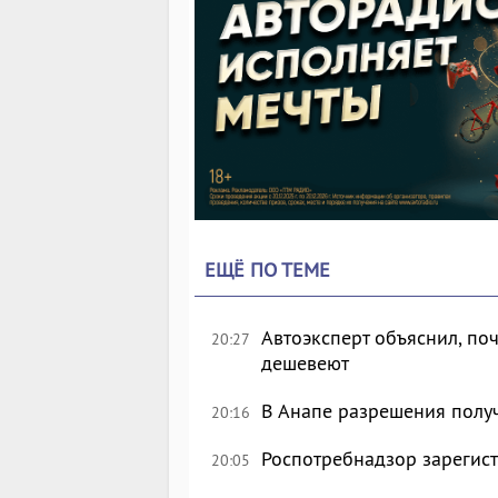
ЕЩЁ ПО ТЕМЕ
Автоэксперт объяснил, по
20:27
дешевеют
В Анапе разрешения полу
20:16
Роспотребнадзор зарегист
20:05