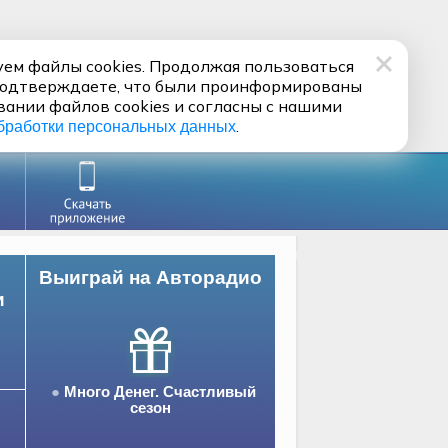
ем файлы cookies. Продолжая пользоваться
подтверждаете, что были проинформированы
вании файлов cookies и согласны с нашими
.
бработки персональных данных
Выиграй на Авторадио
и
Много Денег. Счастливый
сезон