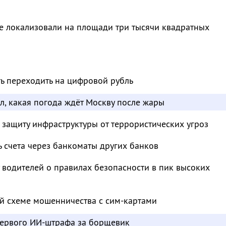
е локализовали на площади три тысячи квадратных
ть переходить на цифровой рубль
л, какая погода ждёт Москву после жары
 защиту инфраструктуры от террористических угроз
ь счета через банкоматы других банков
водителей о правилах безопасности в пик высоких
й схеме мошенничества с сим-картами
ервого ИИ-штрафа за борщевик