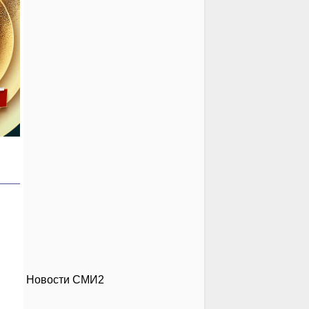
Новости СМИ2