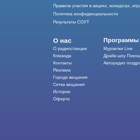
Правила участия в акциях, конкурсах, игр
Политика конфиденциальности
Результаты СОУТ
О нас
Программы
О радиостанции
Мурзилки Live
Команда
Драйв-шоу Поеха
Контакты
Авторадио поздр
Реклама
Города вещания
Сетка вещания
История
Оферта