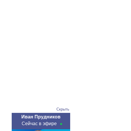
Скрыть
Иван Прудников
Сейчас в эфире