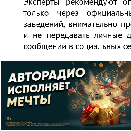
Эксперты рекомендуют оп
только через официаль
заведений, внимательно пр
и не передавать личные 
сообщений в социальных се