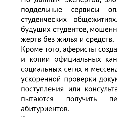
поддельные сервисы о
студенческих общежитиях
будущих студентов, мошенн
жертв без жилья и средств.
Кроме того, аферисты созд
и копии официальных кан
социальных сетях и мессен
ускоренной проверки доку
поступления или консульт
пытаются получить пе
абитуриентов.